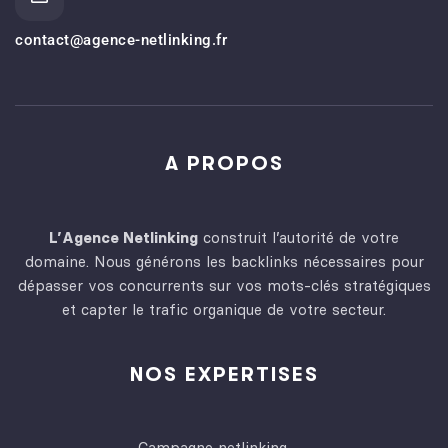
contact@agence-netlinking.fr
A PROPOS
L’Agence Netlinking
construit l’autorité de votre
domaine. Nous générons les backlinks nécessaires pour
dépasser vos concurrents sur vos mots-clés stratégiques
et capter le trafic organique de votre secteur.
NOS EXPERTISES
Campagne netlinking