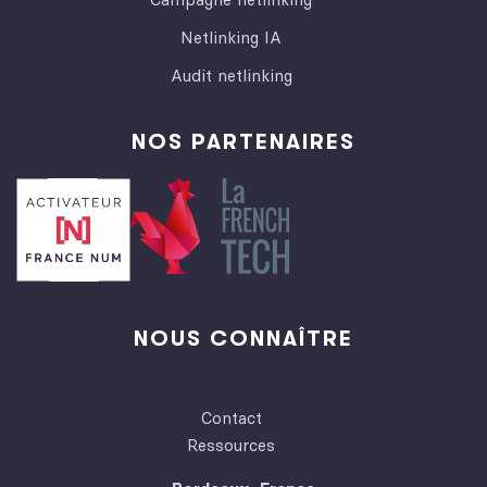
Netlinking IA
Audit netlinking
NOS PARTENAIRES
NOUS CONNAÎTRE
Contact
Ressources