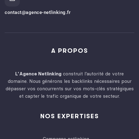
contact@agence-netlinking.fr
A PROPOS
L’Agence Netlinking
construit l’autorité de votre
domaine. Nous générons les backlinks nécessaires pour
dépasser vos concurrents sur vos mots-clés stratégiques
et capter le trafic organique de votre secteur.
NOS EXPERTISES
Campagne netlinking