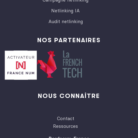
Netlinking IA
Audit netlinking
NOS PARTENAIRES
NOUS CONNAÎTRE
Contact
Ressources