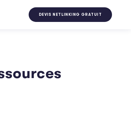
DEVIS NETLINKING GRATUIT
essources