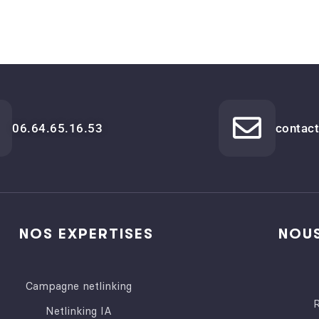
06.64.65.16.53
contact
NOS EXPERTISES
NOU
Campagne netlinking
Netlinking IA