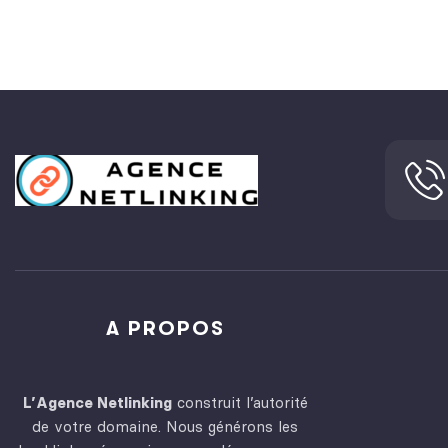
A PROPOS
L’Agence Netlinking
construit l’autorité
de votre domaine. Nous générons les