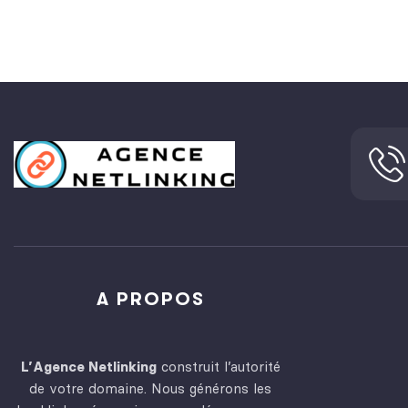
A PROPOS
L’Agence Netlinking
construit l’autorité
de votre domaine. Nous générons les