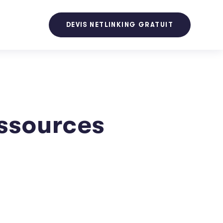
DEVIS NETLINKING GRATUIT
essources